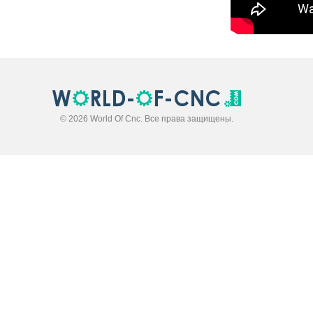
© 2026 World Of Cnc. Все права защищены.