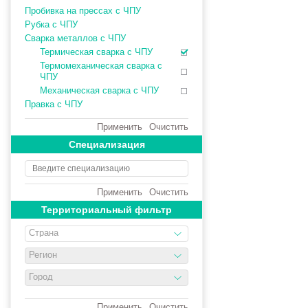
Пробивка на прессах с ЧПУ
Рубка с ЧПУ
Сварка металлов с ЧПУ
Термическая сварка с ЧПУ
Термомеханическая сварка с
ЧПУ
Механическая сварка с ЧПУ
Правка с ЧПУ
Применить
Очистить
Специализация
Применить
Очистить
Территориальный фильтр
Страна
Регион
Город
Применить
Очистить