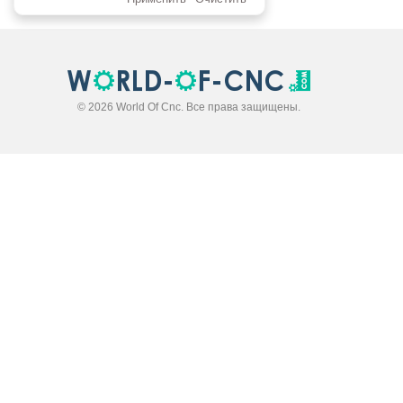
© 2026 World Of Cnc. Все права защищены.